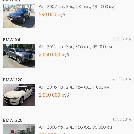
AT, 2007 г.в., 3 л., 272 л.c., 132 000 км.
590 000
руб
06.05.2016
BMW X6
AT, 2012 г.в., 3 л., 306 л.c., 98 000 км.
2 050 000
руб
20.03.2016
BMW 320
AT, 2016 г.в., 2 л., 184 л.c., 1 000 км.
2 050 000
руб
15.03.2016
BMW 320
AT, 2008 г.в., 2 л., 156 л.c., 96 000 км.