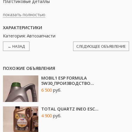
Пла'стиковые деталлы
показать полностью
ХАРАКТЕРИСТИКИ
Категория: Автозапчасти
← НАЗАД
СЛЕДУЮЩЕЕ ОБЪЯВЛЕНИЕ
ПОХОЖИЕ ОБЪЯВЛЕНИЯ
MOBIL1 ESP FORMULA
5W30_ПРОИЗВОДСТВО...
6 500
руб.
TOTAL QUARTZ INEO ESC...
4 900
руб.