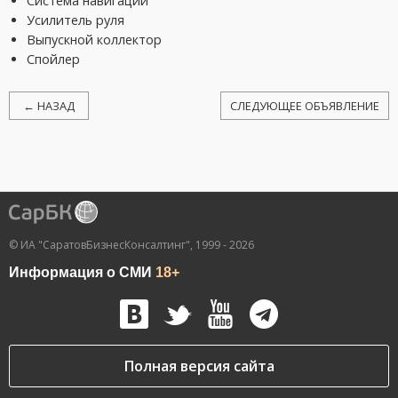
Система навигации
Усилитель руля
Выпускной коллектор
Спойлер
← НАЗАД
СЛЕДУЮЩЕЕ ОБЪЯВЛЕНИЕ
© ИА "СаратовБизнесКонсалтинг", 1999 - 2026
Информация о СМИ
18+
Полная версия сайта