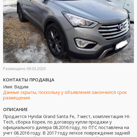
Размещено 09.03.2020
КОНТАКТЫ ПРОДАВЦА
Имя: Вадим
Данные скрыты, поскольку у объявления закончился срок
размещения
ОПИСАНИЕ
Продается Hyndai Grand Santa Fe, 7 мест, комплектация HI-
Tech, сборка Корея, по договору купли продажи у
официального дилера 08.2016 году, по ПТС поставлена на
учет 08.2016 году. В 2017 году легкое повреждение задней