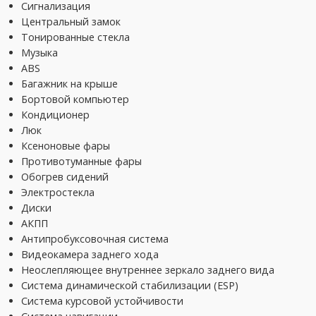
Сигнализация
Центральный замок
Тонированные стекла
Музыка
ABS
Багажник на крыше
Бортовой компьютер
Кондиционер
Люк
Ксеноновые фары
Противотуманные фары
Обогрев сидений
Электростекла
Диски
АКПП
Антипробуксовочная система
Видеокамера заднего хода
Неослепляющее внутреннее зеркало заднего вида
Система динамической стабилизации (ESP)
Система курсовой устойчивости