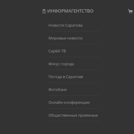
ИНФОРМАГЕНТСТВО
Новости Саратова
Мировые новости
СарБК-ТВ
Фокус города
Погода в Саратове
Фотобанк
Онлайн-конференции
Общественные приемные