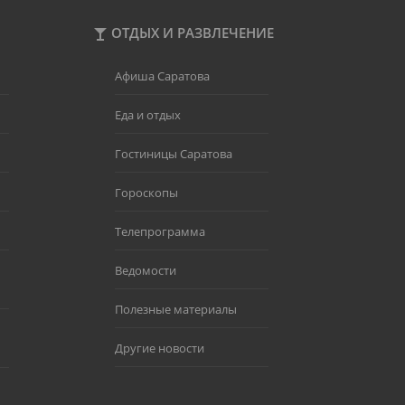
ОТДЫХ И РАЗВЛЕЧЕНИЕ
Афиша Саратова
Еда и отдых
Гостиницы Саратова
Гороскопы
Телепрограмма
Ведомости
Полезные материалы
Другие новости