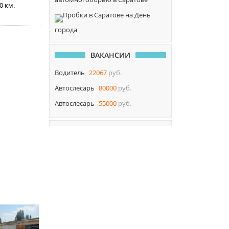
00 км.
Пробки в Саратове на День
города
ВАКАНСИИ
Водитель
22067
руб.
Автослесарь
80000
руб.
Автослесарь
55000
руб.