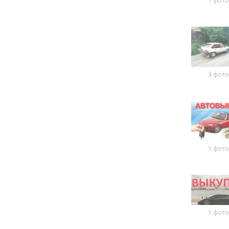
1 фото
3 фото
1 фото
1 фото