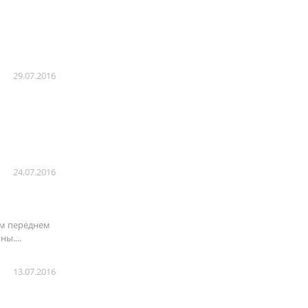
29.07.2016
24.07.2016
ом переднем
ы....
13.07.2016