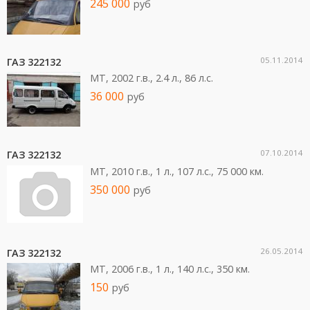
245 000
руб
05.11.2014
ГАЗ 322132
MT, 2002 г.в., 2.4 л., 86 л.c.
36 000
руб
07.10.2014
ГАЗ 322132
MT, 2010 г.в., 1 л., 107 л.c., 75 000 км.
350 000
руб
26.05.2014
ГАЗ 322132
MT, 2006 г.в., 1 л., 140 л.c., 350 км.
150
руб