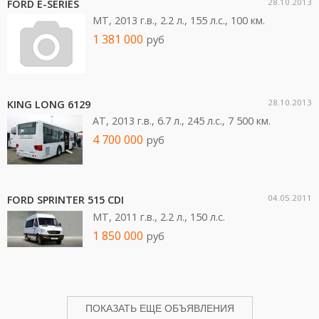
28.10.2013
FORD E-SERIES
MT, 2013 г.в., 2.2 л., 155 л.c., 100 км.
1 381 000
руб
28.10.2013
KING LONG 6129
AT, 2013 г.в., 6.7 л., 245 л.c., 7 500 км.
4 700 000
руб
04.05.2011
FORD SPRINTER 515 CDI
MT, 2011 г.в., 2.2 л., 150 л.c.
1 850 000
руб
ПОКАЗАТЬ ЕЩЕ ОБЪЯВЛЕНИЯ