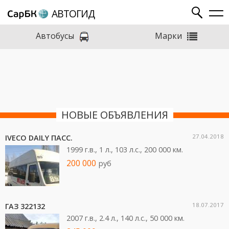
АВТОГИД
Марки
Автобусы
НОВЫЕ ОБЪЯВЛЕНИЯ
27.04.2018
IVECO DAILY ПАСС.
1999 г.в., 1 л., 103 л.c., 200 000 км.
200 000
руб
18.07.2017
ГАЗ 322132
2007 г.в., 2.4 л., 140 л.c., 50 000 км.