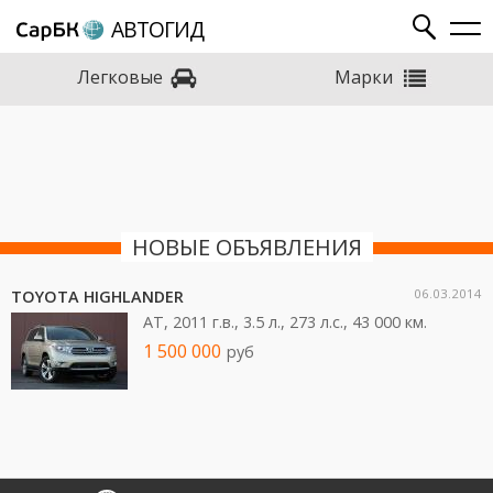
АВТОГИД
Марки
Легковые
НОВЫЕ ОБЪЯВЛЕНИЯ
06.03.2014
TOYOTA HIGHLANDER
AT, 2011 г.в., 3.5 л., 273 л.c., 43 000 км.
1 500 000
руб