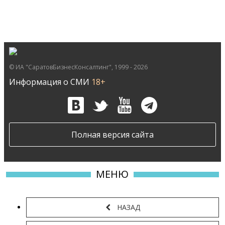
© ИА "СаратовБизнесКонсалтинг", 1999 - 2026
Информация о СМИ
18+
Полная версия сайта
МЕНЮ
НАЗАД