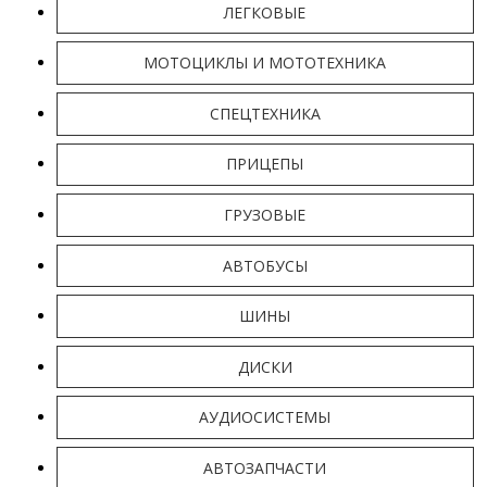
ЛЕГКОВЫЕ
МОТОЦИКЛЫ И МОТОТЕХНИКА
СПЕЦТЕХНИКА
ПРИЦЕПЫ
ГРУЗОВЫЕ
АВТОБУСЫ
ШИНЫ
ДИСКИ
АУДИОСИСТЕМЫ
АВТОЗАПЧАСТИ