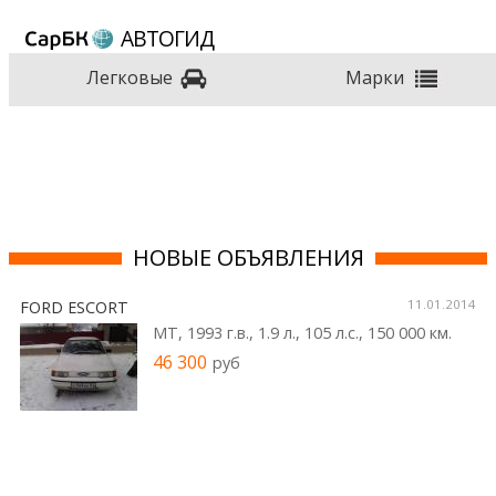
АВТОГИД
Марки
Легковые
НОВЫЕ ОБЪЯВЛЕНИЯ
11.01.2014
FORD ESCORT
MT, 1993 г.в., 1.9 л., 105 л.c., 150 000 км.
46 300
руб