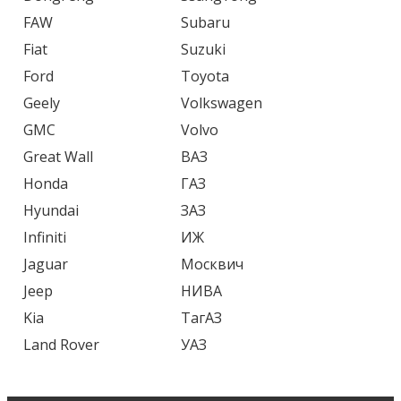
FAW
Subaru
Fiat
Suzuki
Ford
Toyota
Geely
Volkswagen
GMC
Volvo
Great Wall
ВАЗ
Honda
ГАЗ
Hyundai
ЗАЗ
Infiniti
ИЖ
Jaguar
Москвич
Jeep
НИВА
Kia
ТагАЗ
Land Rover
УАЗ