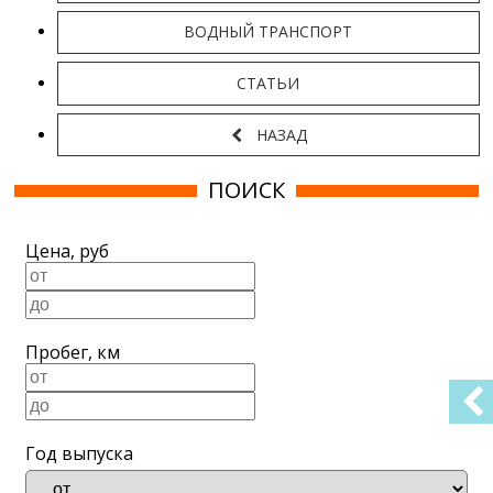
ВОДНЫЙ ТРАНСПОРТ
СТАТЬИ
НАЗАД
ПОИСК
Цена, руб
Пробег, км
Год выпуска