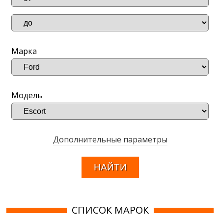
Марка
Модель
Дополнительные параметры
СПИСОК МАРОК