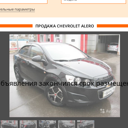
ельные параметры
ПРОДАЖА CHEVROLET ALERO
объявления закончился срок размеще